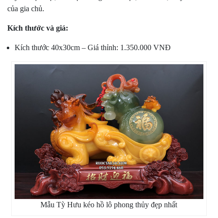
của gia chủ.
Kích thước và giá:
Kích thước 40x30cm – Giá thỉnh: 1.350.000 VNĐ
Mẫu Tỳ Hưu kéo hồ lô phong thủy đẹp nhất