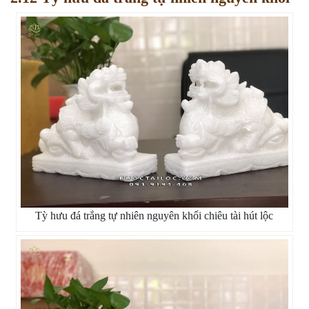
Tỳ hưu đá trắng tự nhiên nguyên khối chiêu tài hút lộc