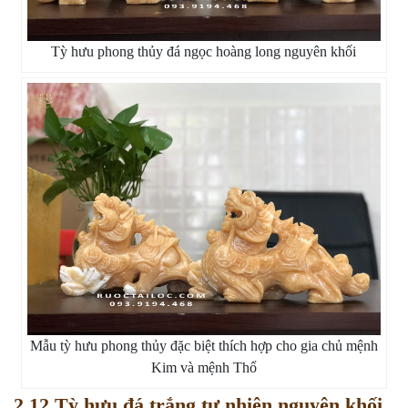
Tỳ hưu phong thủy đá ngọc hoàng long nguyên khối
Mẫu tỳ hưu phong thủy đặc biệt thích hợp cho gia chủ mệnh
Kim và mệnh Thổ
2.12 Tỳ hưu đá trắng tự nhiên nguyên khối