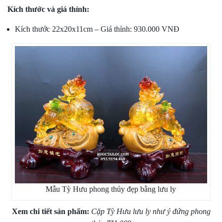
Kích thước và giá thỉnh:
Kích thước 22x20x11cm – Giá thỉnh: 930.000 VNĐ
Mẫu Tỳ Hưu phong thủy đẹp bằng lưu ly
Xem chi tiết sản phẩm:
Cặp Tỳ Hưu lưu ly như ý đứng phong