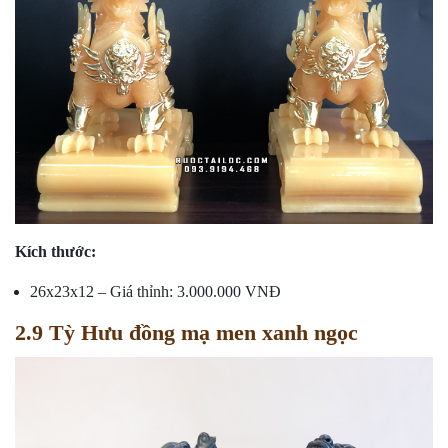
Kích thước:
26x23x12 – Giá thỉnh: 3.000.000 VNĐ
2.9 Tỳ Hưu đồng mạ men xanh ngọc