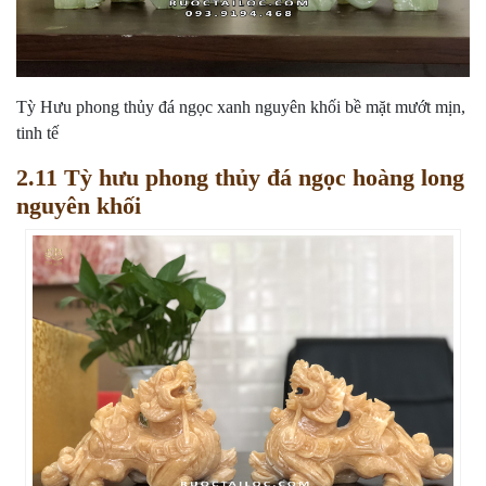
Tỳ Hưu phong thủy đá ngọc xanh nguyên khối bề mặt mướt mịn,
tinh tế
2.11 Tỳ hưu phong thủy đá ngọc hoàng long
nguyên khối