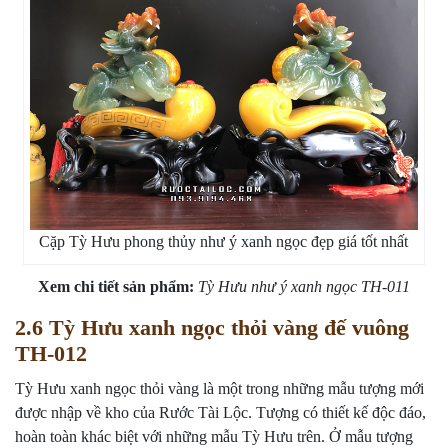
Cặp Tỳ Hưu phong thủy như ý xanh ngọc đẹp giá tốt nhất
Xem chi tiết sản phẩm:
Tỳ Hưu như ý xanh ngọc TH-011
2.6 Tỳ Hưu xanh ngọc thỏi vàng đế vuông
TH-012
Tỳ Hưu xanh ngọc thỏi vàng là một trong những mẫu tượng mới
được nhập về kho của Rước Tài Lộc. Tượng có thiết kế độc đáo,
hoàn toàn khác biệt với những mẫu Tỳ Hưu trên. Ở mẫu tượng