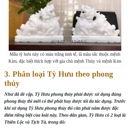
Mẫu tỳ hưu này có màu trắng tinh tế, là màu sắc thuộc mệnh
Kim, đặc biệt thích hợp với gia chủ mệnh Thủy và mệnh Kim
3. Phân loại Tỳ Hưu theo phong
thủy
Như đã đề cập, Tỳ Hưu phong thủy phải được sử dụng đúng
phong thủy thì mới có thể phát huy được tối đa tác dụng. Trước
khi sử dụng Tỳ Hưu phong thủy thì cần phải nắm được đặc
điểm riêng biệt của loài này. Theo dân gian, Tỳ Hưu có 2 loại là
Thiên Lộc và Tịch Tà, trong đó: