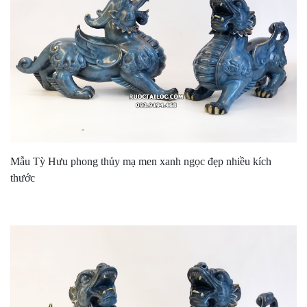
Mẫu Tỳ Hưu phong thủy mạ men xanh ngọc đẹp nhiều kích
thước