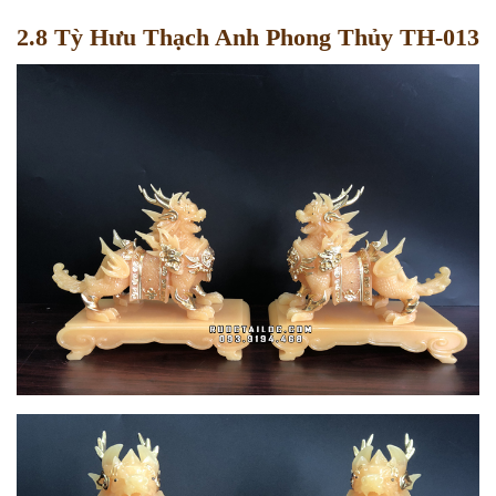
2.8 Tỳ Hưu Thạch Anh Phong Thủy TH-013