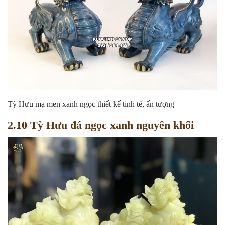
Tỳ Hưu mạ men xanh ngọc thiết kế tinh tế, ấn tượng
2.10 Tỳ Hưu đá ngọc xanh nguyên khối