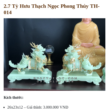
2.7 Tỳ Hưu Thạch Ngọc Phong Thủy TH-
014
Kích thước:
26x23x12 – Giá thỉnh: 3.000.000 VNĐ