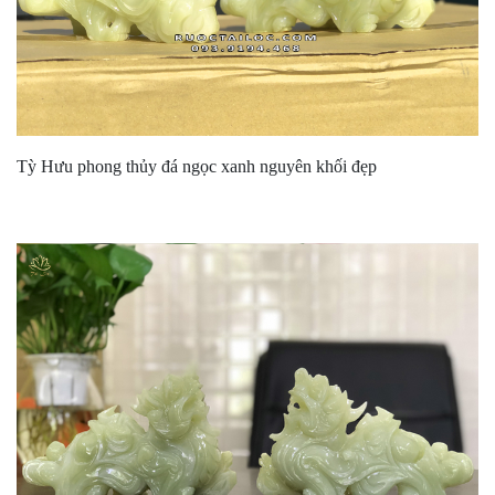
Tỳ Hưu phong thủy đá ngọc xanh nguyên khối đẹp