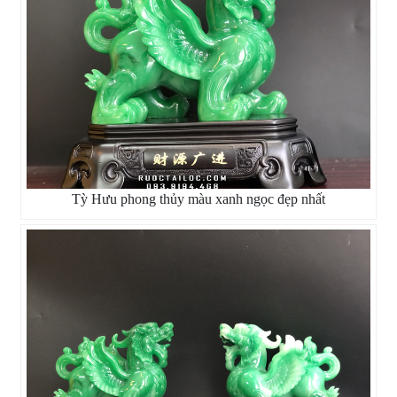
Tỳ Hưu phong thủy màu xanh ngọc đẹp nhất