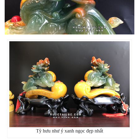
Tỳ hưu như ý xanh ngọc đẹp nhất