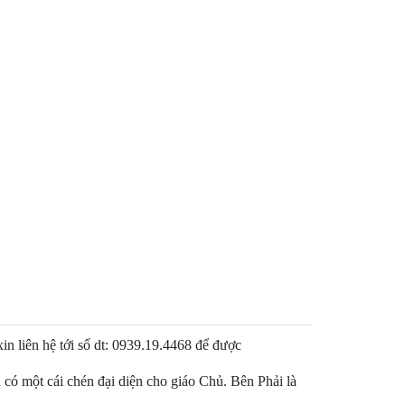
liên hệ tới số dt: 0939.19.4468 để được
 có một cái chén đại diện cho giáo Chủ. Bên Phải là