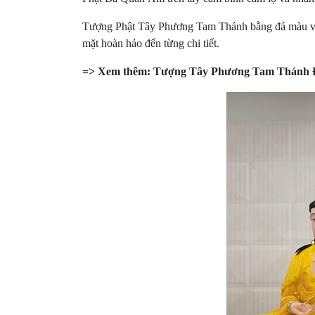
Tượng Phật Tây Phương Tam Thánh bằng đá màu vàng 
mặt hoàn hảo đến từng chi tiết.
=> Xem thêm:
Tượng Tây Phương Tam Thánh 