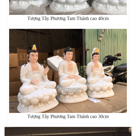
Tượng Tây Phương Tam Thánh cao 40cm
Tượng Tây Phương Tam Thánh cao 30cm