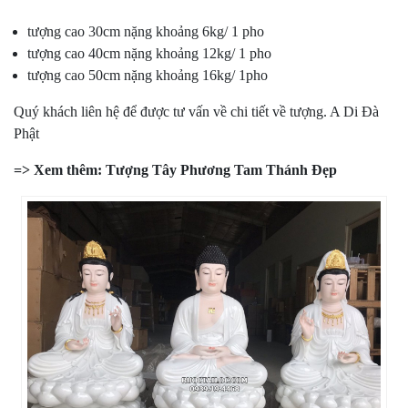
tượng cao 30cm nặng khoảng 6kg/ 1 pho
tượng cao 40cm nặng khoảng 12kg/ 1 pho
tượng cao 50cm nặng khoảng 16kg/ 1pho
Quý khách liên hệ để được tư vấn về chi tiết về tượng. A Di Đà
Phật
=> Xem thêm:
Tượng Tây Phương Tam Thánh Đẹp