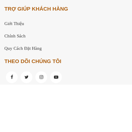
TRỢ GIÚP KHÁCH HÀNG
Giới Thiệu
Chính Sách
Quy Cách Đặt Hàng
THEO DÕI CHÚNG TÔI