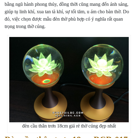
bằng ngũ hành phong thủy, đồng thời cũng mang đến ánh sáng,
giúp tụ linh khí, xua tan tà khí, sự tối tăm, u ám cho bàn thờ. Do
đó, việc chọn được mẫu đèn thờ phù hợp có ý nghĩa rất quan
trọng trong thờ cúng.
đèn cầu thân trơn 18cm giá rẻ thờ cúng đẹp nhất