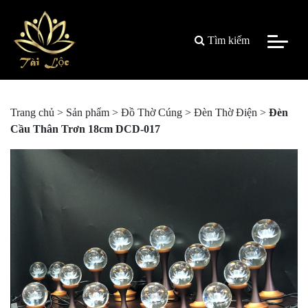
Tìm kiếm
Trang chủ
>
Sản phẩm
>
Đồ Thờ Cúng
>
Đèn Thờ Điện
>
Đèn
Cầu Thân Trơn 18cm DCD-017