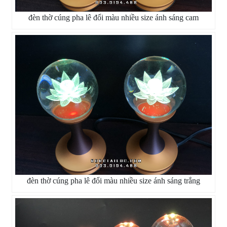
đèn thờ cúng pha lê đổi màu nhiều size ánh sáng cam
đèn thờ cúng pha lê đổi màu nhiều size ánh sáng trắng