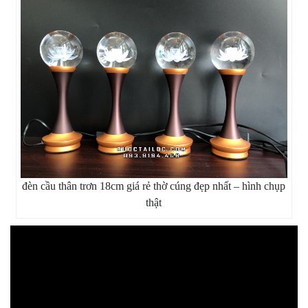
đèn cầu thân trơn 18cm giá rẻ thờ cúng đẹp nhất – hình chụp
thật