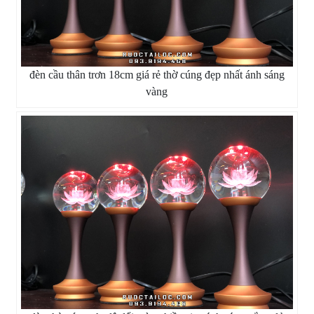
đèn cầu thân trơn 18cm giá rẻ thờ cúng đẹp nhất ánh sáng
vàng