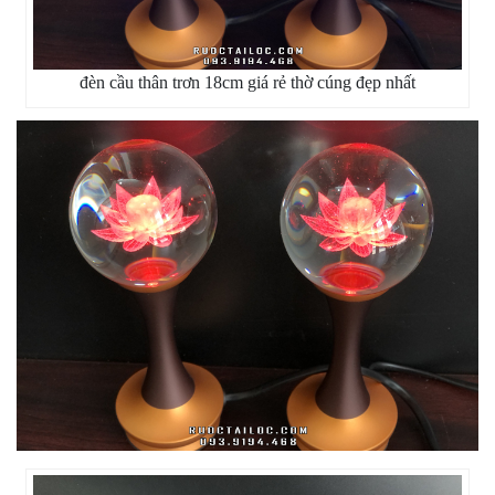
đèn cầu thân trơn 18cm giá rẻ thờ cúng đẹp nhất