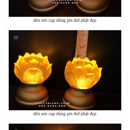
đèn sen cụp dùng pin thờ phật đẹp
đèn sen cụp dùng pin thờ phật đẹp