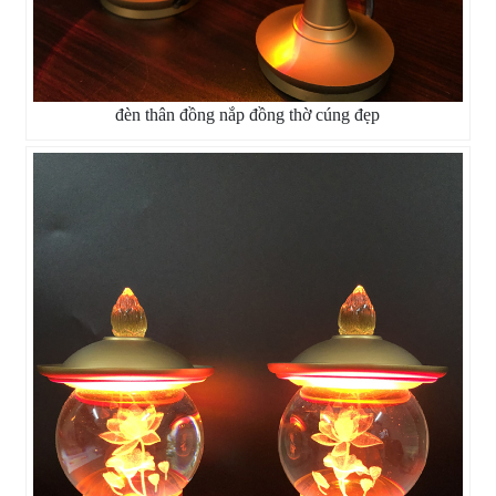
đèn thân đồng nắp đồng thờ cúng đẹp