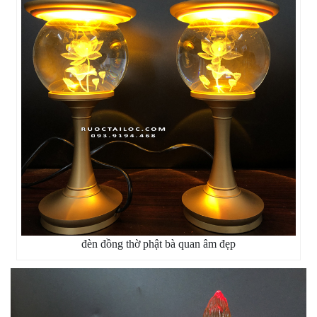
đèn đồng thờ phật bà quan âm đẹp