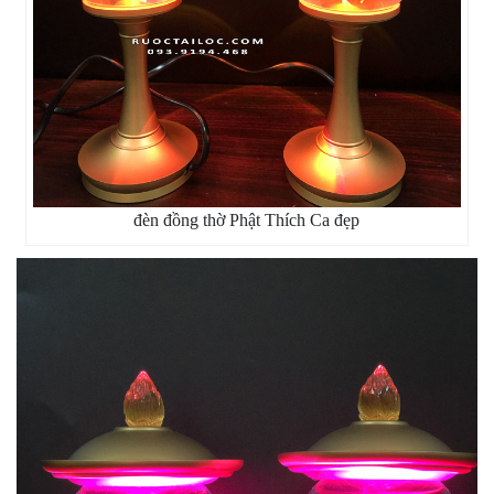
đèn đồng thờ Phật Thích Ca đẹp