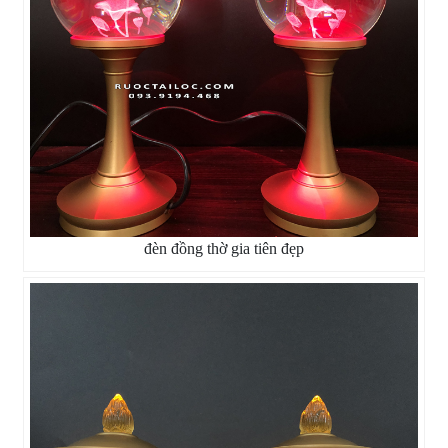
đèn đồng thờ gia tiên đẹp