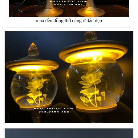
mua đèn đồng thờ cúng ở đâu đẹp