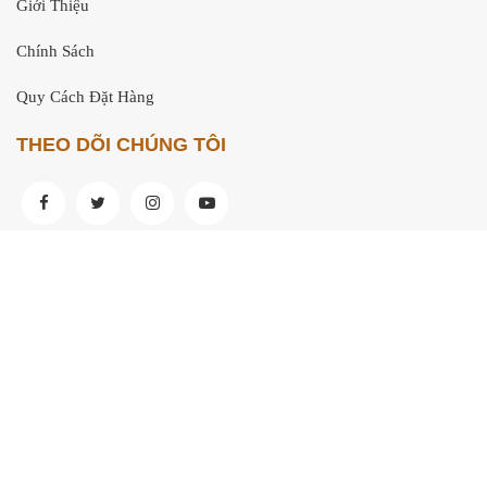
Giới Thiệu
Chính Sách
Quy Cách Đặt Hàng
THEO DÕI CHÚNG TÔI