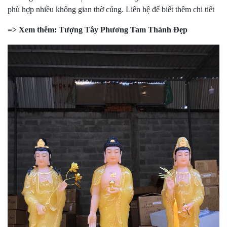
phù hợp nhiều không gian thờ cúng. Liên hệ để biết thêm chi tiết
=> Xem thêm:
Tượng Tây Phương Tam Thánh Đẹp