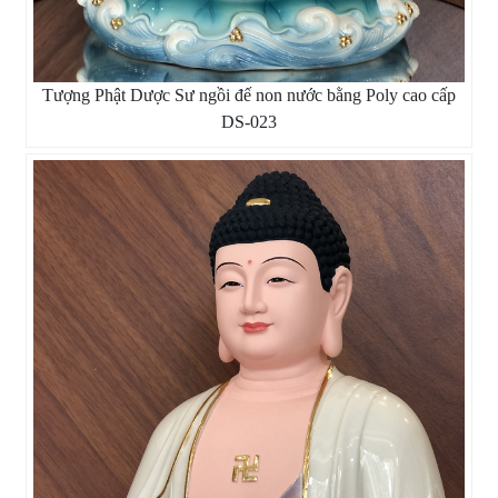
Tượng Phật Dược Sư ngồi đế non nước bằng Poly cao cấp
DS-023