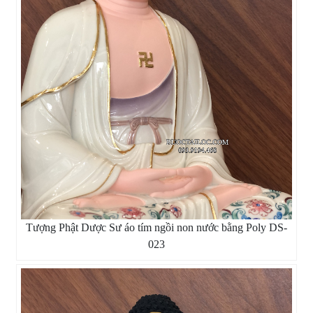
Tượng Phật Dược Sư áo tím ngồi non nước bằng Poly DS-
023