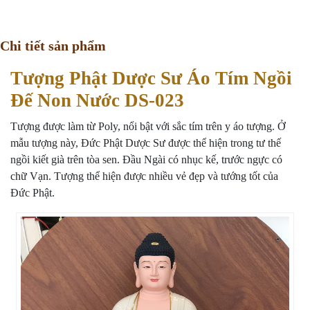
Chi tiết sản phẩm
Tượng Phật Dược Sư Áo Tím Ngồi
Đế Non Nước DS-023
Tượng được làm từ Poly, nổi bật với sắc tím trên y áo tượng. Ở
mẫu tượng này, Đức Phật Dược Sư được thể hiện trong tư thế
ngồi kiết già trên tòa sen. Đầu Ngài có nhục kế, trước ngực có
chữ Vạn. Tượng thể hiện được nhiều vẻ đẹp và tướng tốt của
Đức Phật.