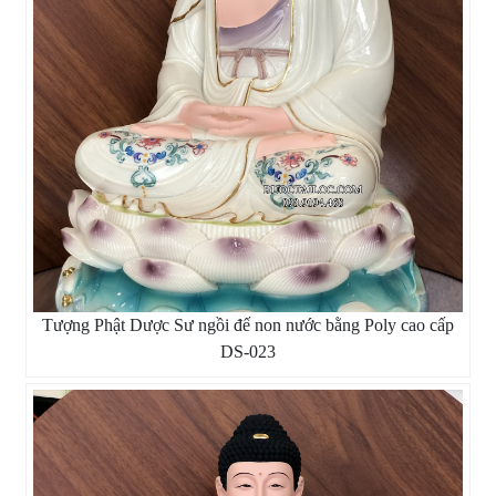
Tượng Phật Dược Sư ngồi đế non nước bằng Poly cao cấp
DS-023