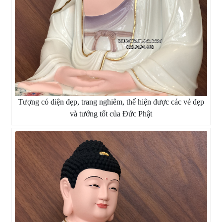
Tượng có diện đẹp, trang nghiêm, thể hiện được các vẻ đẹp
và tướng tốt của Đức Phật