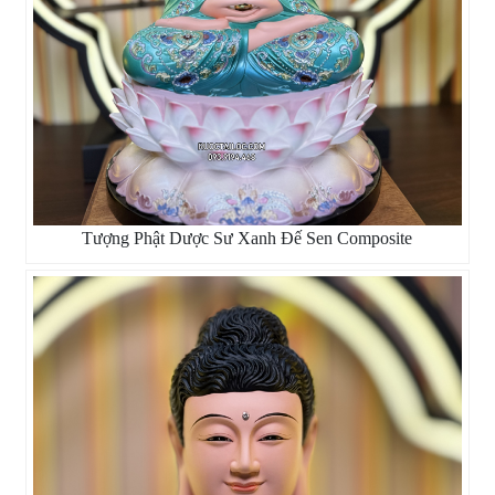
Tượng Phật Dược Sư Xanh Đế Sen Composite