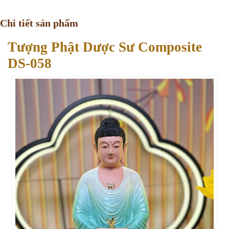
Chi tiết sản phẩm
Tượng Phật Dược Sư Composite
DS-058