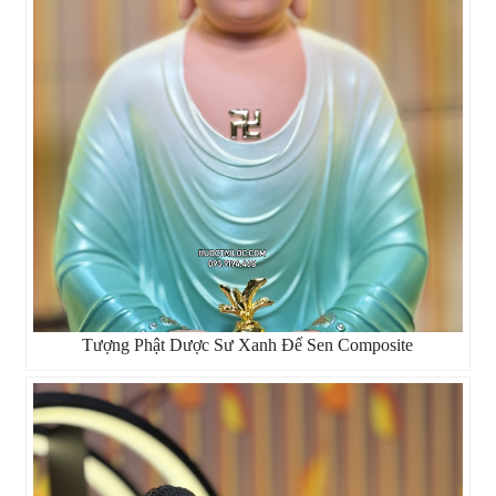
Tượng Phật Dược Sư Xanh Đế Sen Composite