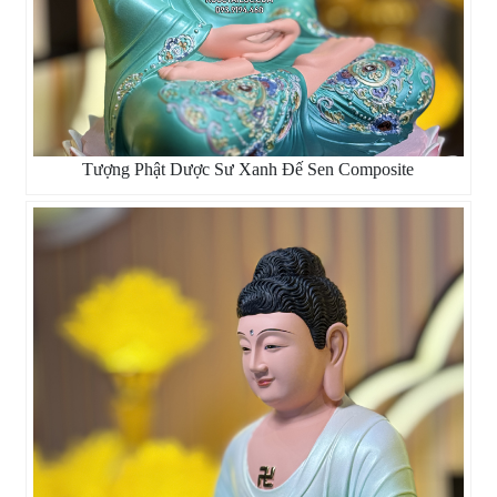
Tượng Phật Dược Sư Xanh Đế Sen Composite