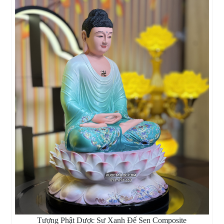
Tượng Phật Dược Sư Xanh Đế Sen Composite