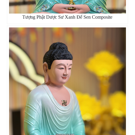
Tượng Phật Dược Sư Xanh Đế Sen Composite