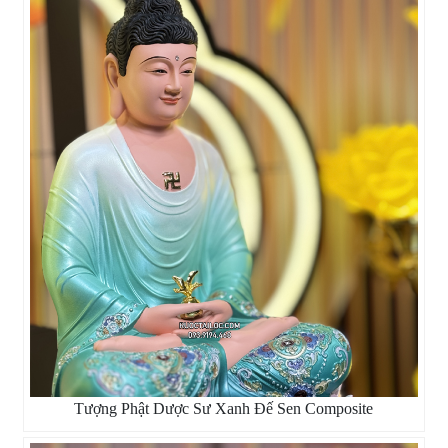
Tượng Phật Dược Sư Xanh Đế Sen Composite