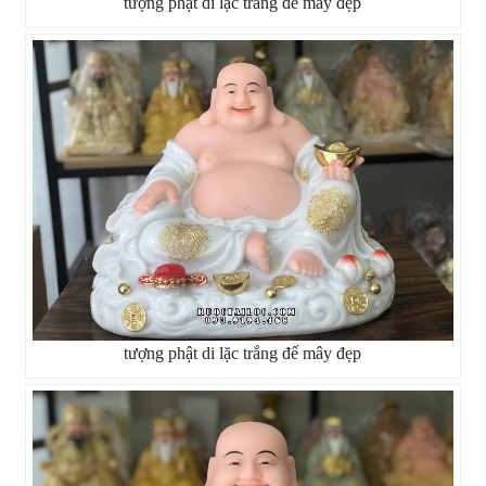
tượng phật di lặc trắng đế mây đẹp
tượng phật di lặc trắng đế mây đẹp