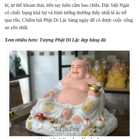
hỉ, tư thế khoan thai, trên tay luôn cầm bao chứa. Đặc biệt Ngài
có chiếc bụng khá bự và hình tướng thường thấy nhất là áo trễ
qua rốn, Chiêm bái Phật Di Lặc hàng ngày để có được cuộc sống
an yên nhất.
Xem nhiều hơn:
Tượng Phật Di Lặc đẹp bằng đá