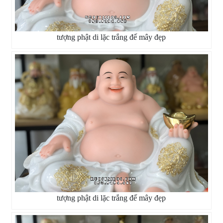
tượng phật di lặc trắng đế mây đẹp
tượng phật di lặc trắng đế mây đẹp