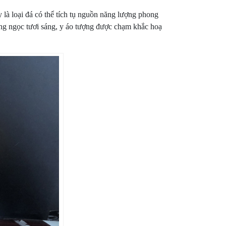
là loại đá có thể tích tụ nguồn năng lượng phong
vàng ngọc tươi sáng, y áo tượng được chạm khắc hoạ