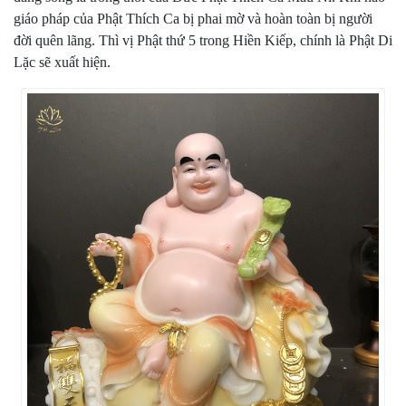
giáo pháp của Phật Thích Ca bị phai mờ và hoàn toàn bị người
đời quên lãng. Thì vị Phật thứ 5 trong Hiền Kiếp, chính là Phật Di
Lặc sẽ xuất hiện.