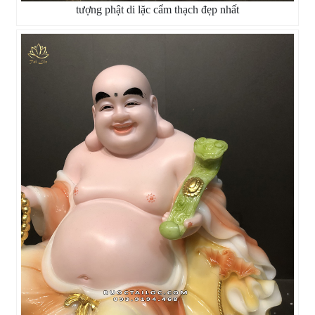
tượng phật di lặc cẩm thạch đẹp nhất