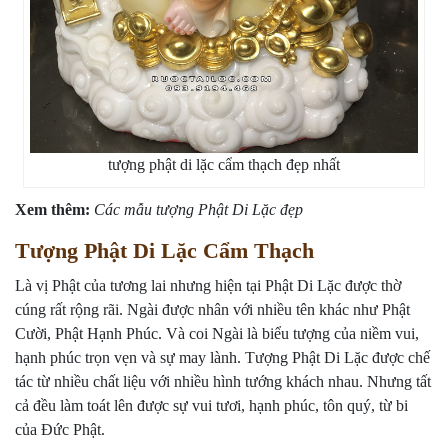
tượng phật di lặc cẩm thạch đẹp nhất
Xem thêm:
Các mẫu tượng Phật Di Lặc đẹp
Tượng Phật Di Lặc Cẩm Thạch
Là vị Phật của tương lai nhưng hiện tại Phật Di Lặc được thờ
cúng rất rộng rãi. Ngài được nhân với nhiều tên khác như Phật
Cười, Phật Hạnh Phúc. Và coi Ngài là biểu tượng của niềm vui,
hạnh phúc trọn vẹn và sự may lành. Tượng Phật Di Lặc được chế
tác từ nhiều chất liệu với nhiều hình tướng khách nhau. Nhưng tất
cả đều làm toát lên được sự vui tươi, hạnh phúc, tôn quý, từ bi
của Đức Phật.