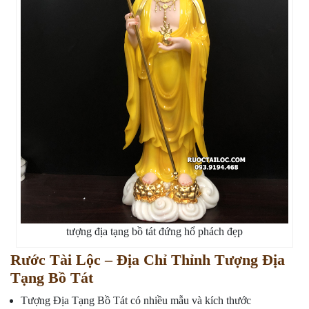
tượng địa tạng bồ tát đứng hổ phách đẹp
Rước Tài Lộc – Địa Chỉ Thỉnh Tượng Địa
Tạng Bồ Tát
Tượng Địa Tạng Bồ Tát có nhiều mẫu và kích thước