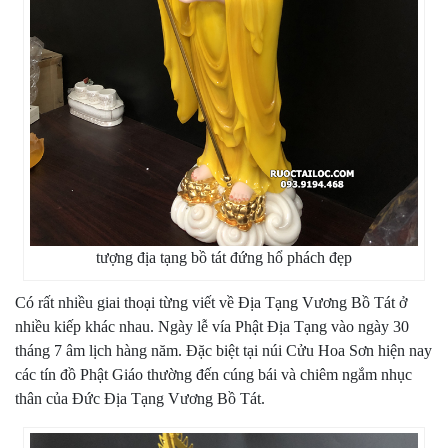
tượng địa tạng bồ tát đứng hổ phách đẹp
Có rất nhiều giai thoại từng viết về Địa Tạng Vương Bồ Tát ở
nhiều kiếp khác nhau. Ngày lễ vía Phật Địa Tạng vào ngày 30
tháng 7 âm lịch hàng năm. Đặc biệt tại núi Cửu Hoa Sơn hiện nay
các tín đồ Phật Giáo thường đến cúng bái và chiêm ngắm nhục
thân của Đức Địa Tạng Vương Bồ Tát.