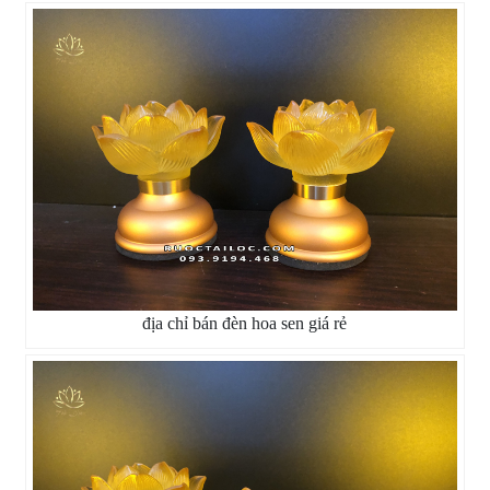
địa chỉ bán đèn hoa sen giá rẻ