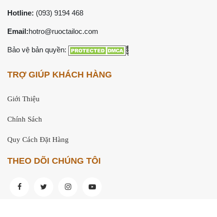
Hotline:
(093) 9194 468
Email:
hotro@ruoctailoc.com
Bảo vệ bản quyền:
TRỢ GIÚP KHÁCH HÀNG
Giới Thiệu
Chính Sách
Quy Cách Đặt Hàng
THEO DÕI CHÚNG TÔI