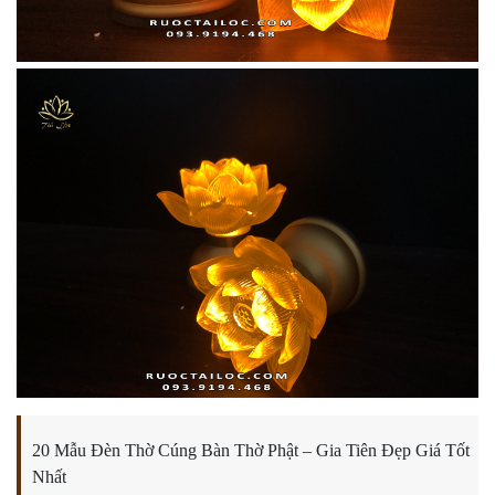
20 Mẫu Đèn Thờ Cúng Bàn Thờ Phật – Gia Tiên Đẹp Giá Tốt
Nhất