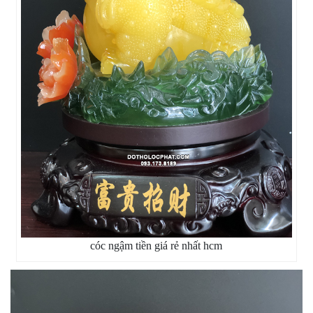
cóc ngậm tiền giá rẻ nhất hcm