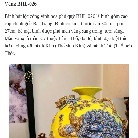
Vàng BHL-026
Bình hút lộc công vinh hoa phú quý BHL-026 là bình gốm cao
cấp chính gốc Bát Tràng. Bình có kích thước cao 30cm – phi
27cm, bề mặt bình được phủ men vàng sang trọng, tươi sáng.
Màu vàng là màu sắc thuộc hành Thổ, do đó, bình đặc biệt thích
hợp với người mệnh Kim (Thổ sinh Kim) và mệnh Thổ (Thổ hợp
Thổ).