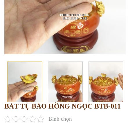
BÁT TỤ BẢO HỒNG NGỌC BTB-011
Bình chọn