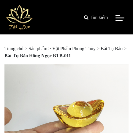
Tìm kiếm
Trang chủ
>
Sản phẩm
>
Vật Phẩm Phong Thủy
>
Bát Tụ Bảo
>
Bát Tụ Bảo Hồng Ngọc BTB-011