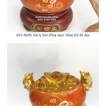
kích thước bát tụ bảo hồng ngọc bằng bột đá đẹp