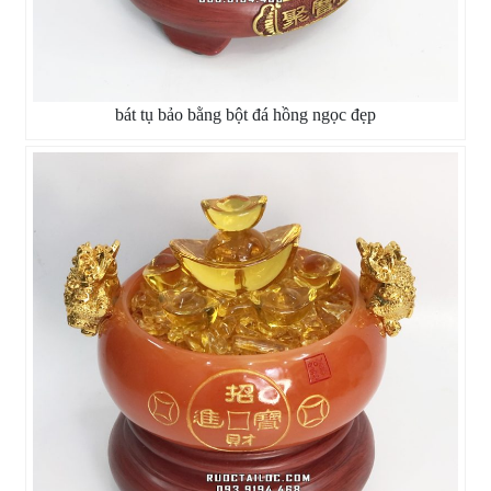
bát tụ bảo bằng bột đá hồng ngọc đẹp