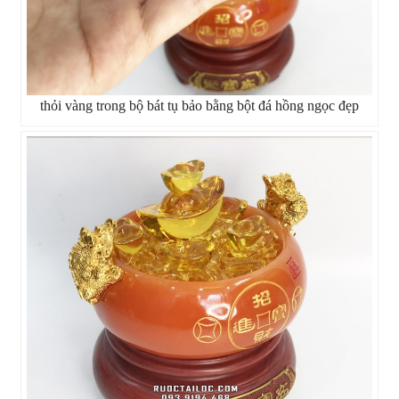
thỏi vàng trong bộ bát tụ bảo bằng bột đá hồng ngọc đẹp