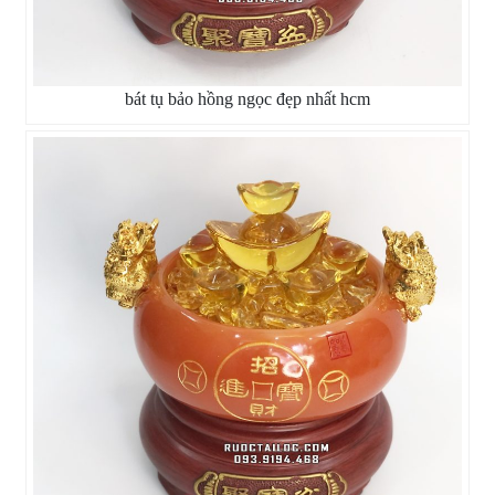
bát tụ bảo hồng ngọc đẹp nhất hcm