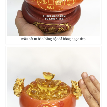
mẫu bát tụ bảo bằng bột đá hồng ngọc đẹp