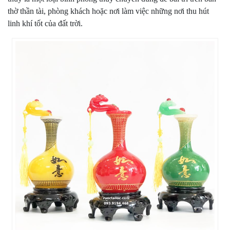
thờ thần tài, phòng khách hoặc nơi làm việc những nơi thu hút
linh khí tốt của đất trời.