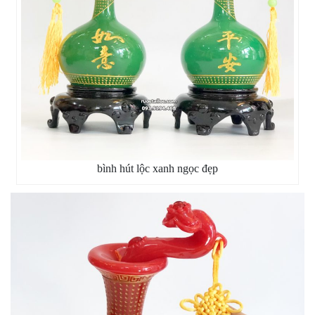
bình hút lộc xanh ngọc đẹp