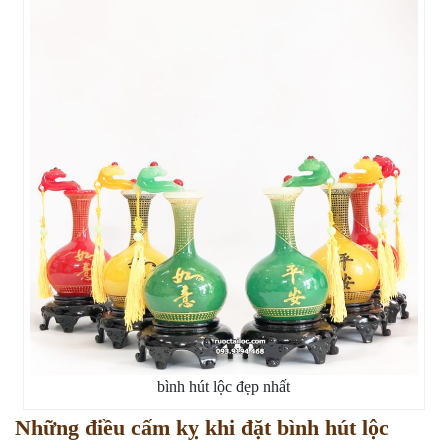
bình hút lộc đẹp nhất
Những điều cấm kỵ khi đặt bình hút lộc