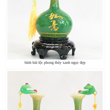
bình hút lộc phong thủy xanh ngọc đẹp