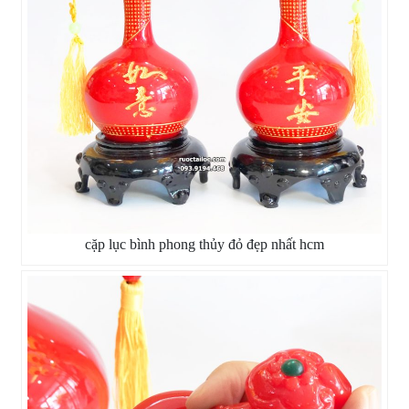
cặp lục bình phong thủy đỏ đẹp nhất hcm