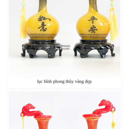
lục bình phong thủy vàng đẹp