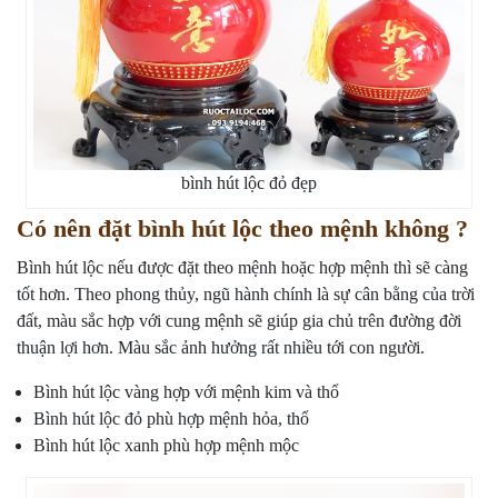
bình hút lộc đỏ đẹp
Có nên đặt bình hút lộc theo mệnh không ?
Bình hút lộc nếu được đặt theo mệnh hoặc hợp mệnh thì sẽ càng
tốt hơn. Theo phong thủy, ngũ hành chính là sự cân bằng của trời
đất, màu sắc hợp với cung mệnh sẽ giúp gia chủ trên đường đời
thuận lợi hơn. Màu sắc ảnh hưởng rất nhiều tới con người.
Bình hút lộc vàng hợp với mệnh kim và thổ
Bình hút lộc đỏ phù hợp mệnh hỏa, thổ
Bình hút lộc xanh phù hợp mệnh mộc