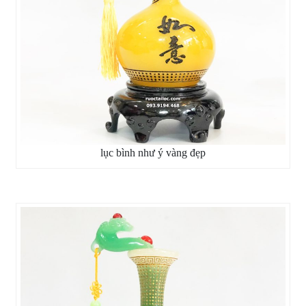
lục bình như ý vàng đẹp