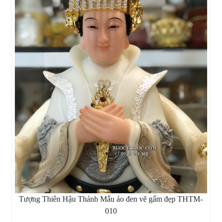
Tượng Thiên Hậu Thánh Mẫu áo đen vẽ gấm đẹp THTM-
010