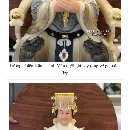
Tượng Thiên Hậu Thánh Mẫu ngồi ghế tay rồng vẽ gấm đen
đẹp