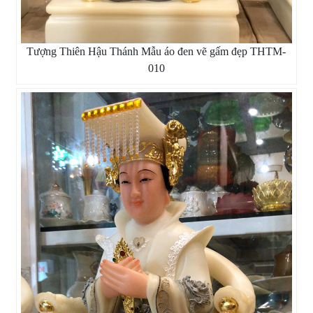
Tượng Thiên Hậu Thánh Mẫu áo đen vẽ gấm đẹp THTM-
010