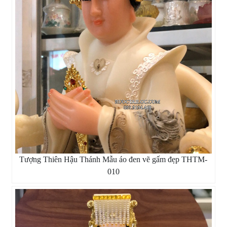
Tượng Thiên Hậu Thánh Mẫu áo đen vẽ gấm đẹp THTM-
010