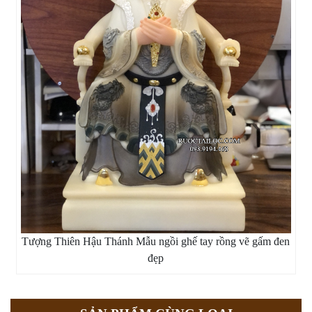
Tượng Thiên Hậu Thánh Mẫu ngồi ghế tay rồng vẽ gấm đen
đẹp