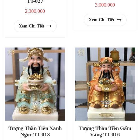
TT-027
3,000,000
2,300,000
Xem Chi Tiết
Xem Chi Tiết
Tượng Thần Tiền Xanh
Tượng Thần Tiền Gấm
Ngọc TT-018
Vàng TT-016