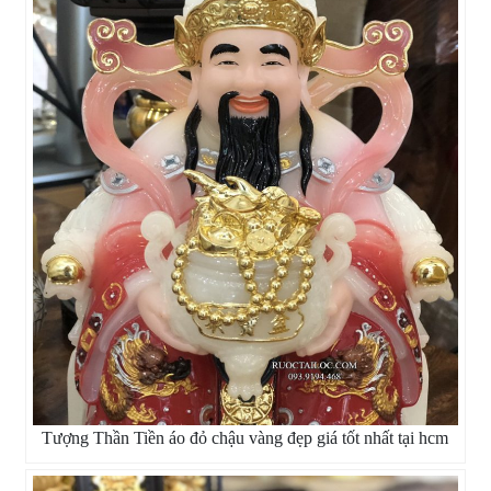
Tượng Thần Tiền áo đỏ chậu vàng đẹp giá tốt nhất tại hcm