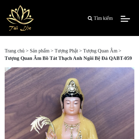
Tìm kiếm
Trang chủ
>
Sản phẩm
>
Tượng Phật
>
Tượng Quan Âm
>
Tượng Quan Âm Bồ Tát Thạch Anh Ngồi Bệ Đá QABT-059