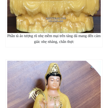
Phần tà áo tượng rũ nhẹ mềm mại trên tảng đá mang đến cảm
giác nhẹ nhàng, chân thực