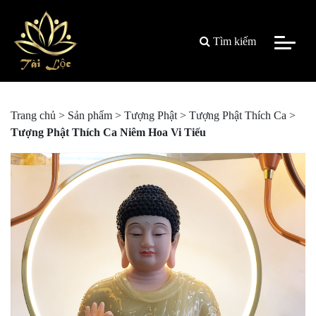
Tìm kiếm
Trang chủ
>
Sản phẩm
>
Tượng Phật
>
Tượng Phật Thích Ca
>
Tượng Phật Thích Ca Niêm Hoa Vi Tiếu