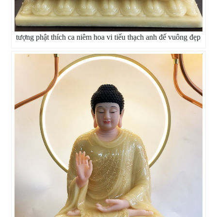
tượng phật thích ca niêm hoa vi tiếu thạch anh đế vuông đẹp