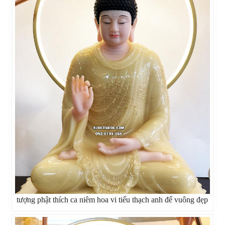
tượng phật thích ca niêm hoa vi tiếu thạch anh đế vuông đẹp