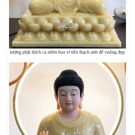
tượng phật thích ca niêm hoa vi tiếu thạch anh đế vuông đẹp