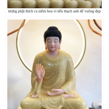
tượng phật thích ca niêm hoa vi tiếu thạch anh đế vuông đẹp