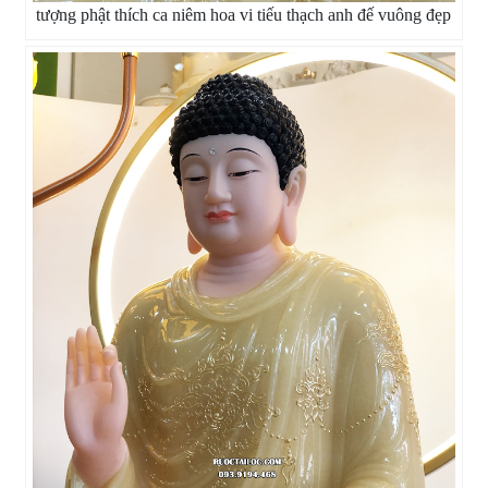
tượng phật thích ca niêm hoa vi tiếu thạch anh đế vuông đẹp