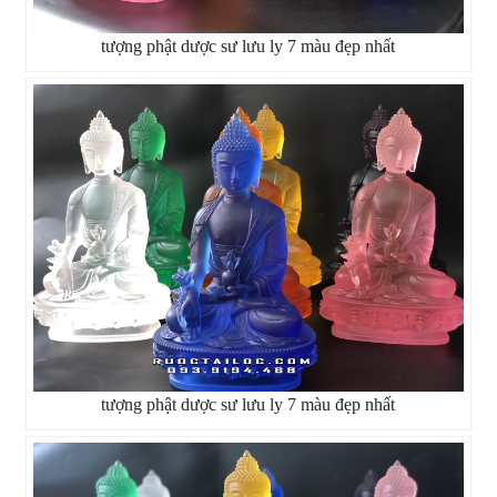
tượng phật dược sư lưu ly 7 màu đẹp nhất
tượng phật dược sư lưu ly 7 màu đẹp nhất