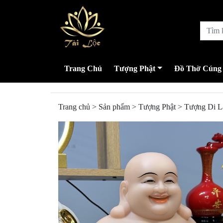
Trang Chủ
Tượng Phật
Đồ Thờ Cúng
Trang chủ
>
Sản phẩm
>
Tượng Phật
>
Tượng Di L