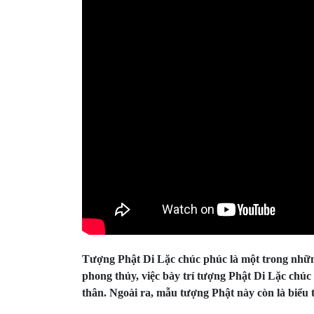
Tượng Phật Di Lặc chúc phúc là một trong nhữn
phong thủy, việc bày trí tượng Phật Di Lặc chúc
thân. Ngoài ra, mẫu tượng Phật này còn là biểu t