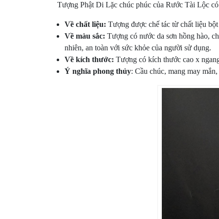
Tượng Phật Di Lặc chúc phúc của Rước Tài Lộc có
Về chất liệu:
Tượng được chế tác từ chất liệu bột
Về màu sắc:
Tượng có nước da sơn hồng hào, chân
nhiên, an toàn với sức khỏe của người sử dụng.
Về kích thước:
Tượng có kích thước cao x ngang
Ý nghĩa phong thủy
: Cầu chúc, mang may mắn, 