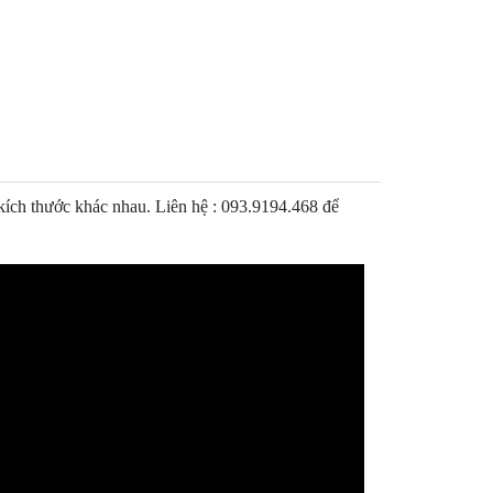
ích thước khác nhau. Liên hệ : 093.9194.468 để