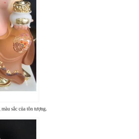
ng màu sắc của tôn tượng.