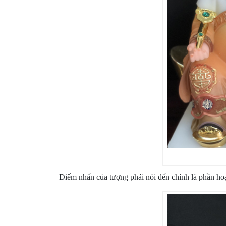
Điểm nhấn của tượng phải nói đến chính là phần hoạ ti