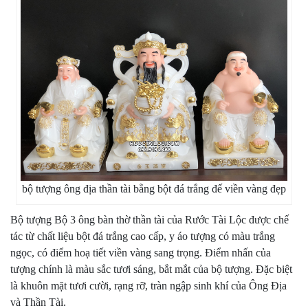
bộ tượng ông địa thần tài bằng bột đá trắng đế viền vàng đẹp
Bộ tượng
Bộ 3 ông bàn thờ thần tài
của Rước Tài Lộc được chế
tác từ chất liệu bột đá trắng cao cấp, y áo tượng có màu trắng
ngọc, có điểm hoạ tiết viền vàng sang trọng. Điểm nhấn của
tượng chính là màu sắc tươi sáng, bắt mắt của bộ tượng. Đặc biệt
là khuôn mặt tươi cười, rạng rỡ, tràn ngập sinh khí của Ông Địa
và Thần Tài.