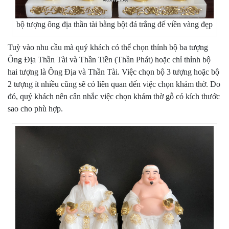
bộ tượng ông địa thần tài bằng bột đá trắng đế viền vàng đẹp
Tuỳ vào nhu cầu mà quý khách có thể chọn thỉnh bộ ba
tượng
Ông Địa Thần Tài
và Thần Tiền (Thần Phát) hoặc chỉ thỉnh bộ
hai tượng là Ông Địa và Thần Tài. Việc chọn bộ 3 tượng hoặc bộ
2 tượng ít nhiều cũng sẽ có liên quan đến việc chọn khám thờ. Do
đó, quý khách nên cân nhắc việc chọn khám thờ gỗ có kích thước
sao cho phù hợp.