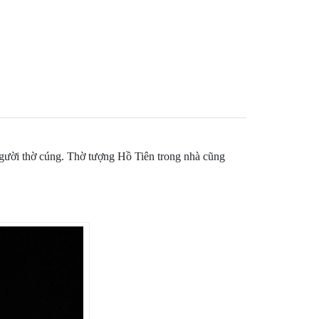
người thờ cúng. Thờ tượng Hồ Tiên trong nhà cũng