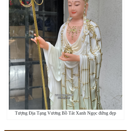
Tượng Địa Tạng Vương Bồ Tát Xanh Ngọc đứng đẹp