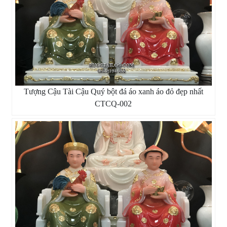
Tượng Cậu Tài Cậu Quý bột đá áo xanh áo đỏ đẹp nhất
CTCQ-002