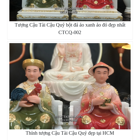
Tượng Cậu Tài Cậu Quý bột đá áo xanh áo đỏ đẹp nhất
CTCQ-002
Thỉnh tượng Cậu Tài Cậu Quý đẹp tại HCM