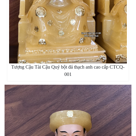
Tượng Cậu Tài Cậu Quý bột đá thạch anh cao cấp CTCQ-
001