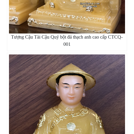
Tượng Cậu Tài Cậu Quý bột đá thạch anh cao cấp CTCQ-
001