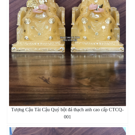
Tượng Cậu Tài Cậu Quý bột đá thạch anh cao cấp CTCQ-
001