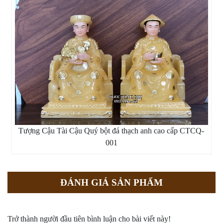
Tượng Cậu Tài Cậu Quý bột đá thạch anh cao cấp CTCQ-
001
ĐÁNH GIÁ SẢN PHẨM
Trở thành người đầu tiên bình luận cho bài viết này!