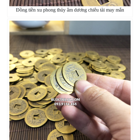
Đồng tiền xu phong thủy âm dương chiêu tài may mắn