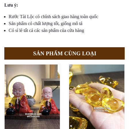
Lưu ý:
Rước Tài Lộc có chính sách giao hàng toàn quốc
Sản phẩm có chất lượng tốt, giống mô tả
Có sỉ lẻ tất cả các sản phẩm của cửa hàng
SẢN PHẨM CÙNG LOẠI