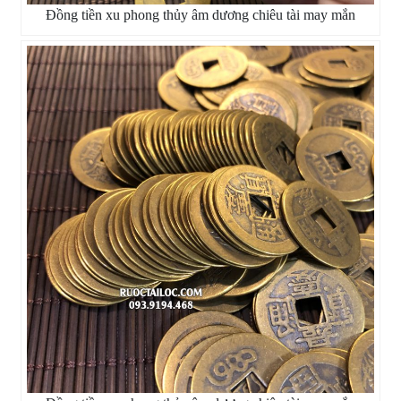
Đồng tiền xu phong thủy âm dương chiêu tài may mắn