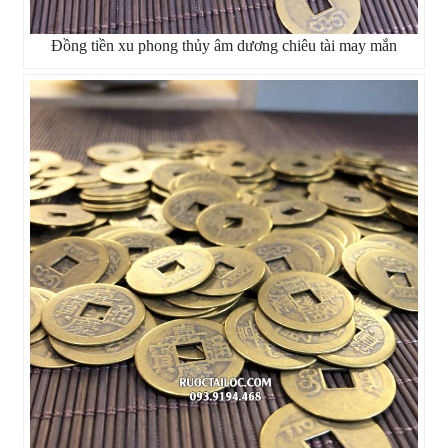
Đồng tiền xu phong thủy âm dương chiêu tài may mắn