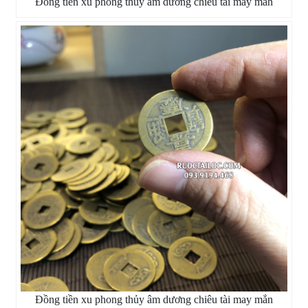
Đồng tiền xu phong thủy âm dương chiêu tài may mắn
Đồng tiền xu phong thủy âm dương chiêu tài may mắn