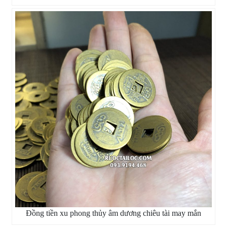
Đồng tiền xu phong thủy âm dương chiêu tài may mắn