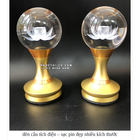
đèn cầu tích điện – sạc pin đẹp nhiều kích thước