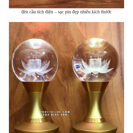
đèn cầu tích điện – sạc pin đẹp nhiều kích thước