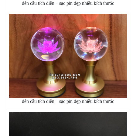
đèn cầu tích điện – sạc pin đẹp nhiều kích thước
đèn cầu tích điện – sạc pin đẹp nhiều kích thước