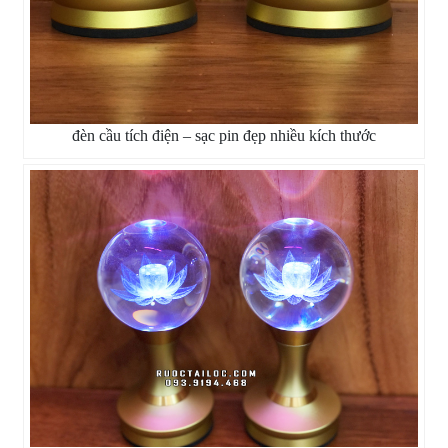
đèn cầu tích điện – sạc pin đẹp nhiều kích thước