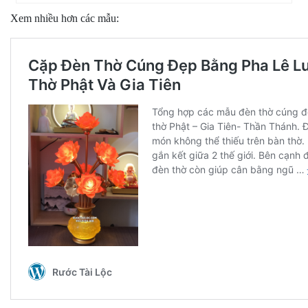
Xem nhiều hơn các mẫu: