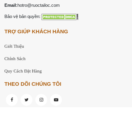
Email:
hotro@ruoctailoc.com
Bảo vệ bản quyền:
TRỢ GIÚP KHÁCH HÀNG
Giới Thiệu
Chính Sách
Quy Cách Đặt Hàng
THEO DÕI CHÚNG TÔI