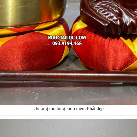
chuông mõ tụng kinh niệm Phật đẹp