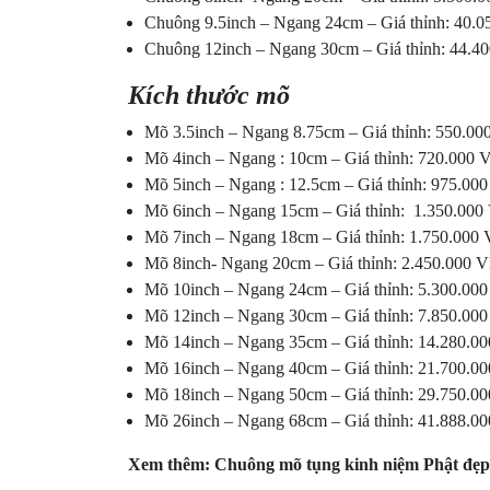
Chuông 9.5inch – Ngang 24cm – Giá thỉnh: 40.
Chuông 12inch – Ngang 30cm – Giá thỉnh: 44.
Kích thước mõ
Mõ 3.5inch – Ngang 8.75cm – Giá thỉnh: 550.
Mõ 4inch – Ngang : 10cm – Giá thỉnh: 720.000
Mõ 5inch – Ngang : 12.5cm – Giá thỉnh: 975.0
Mõ 6inch – Ngang 15cm – Giá thỉnh: 1.350.00
Mõ 7inch – Ngang 18cm – Giá thỉnh: 1.750.00
Mõ 8inch- Ngang 20cm – Giá thỉnh: 2.450.000
Mõ 10inch – Ngang 24cm – Giá thỉnh: 5.300.0
Mõ 12inch – Ngang 30cm – Giá thỉnh: 7.850.0
Mõ 14inch – Ngang 35cm – Giá thỉnh: 14.280.
Mõ 16inch – Ngang 40cm – Giá thỉnh: 21.700.
Mõ 18inch – Ngang 50cm – Giá thỉnh: 29.750.
Mõ 26inch – Ngang 68cm – Giá thỉnh: 41.888.
Xem thêm:
Chuông mõ tụng kinh niệm Phật đẹp