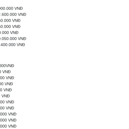
.900.000 VNĐ
 2.600.000 VNĐ
150.000 VNĐ
250.000 VNĐ
00.000 VNĐ
40.050.000 VNĐ
4.400.000 VNĐ
0.000VNĐ
00 VNĐ
.000 VNĐ
000 VNĐ
00 VNĐ
0 VNĐ
.000 VNĐ
.000 VNĐ
0.000 VNĐ
0.000 VNĐ
0.000 VNĐ