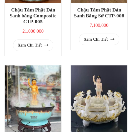
Chậu Tắm Phật Đản
Chậu Tắm Phật Đản
Sanh bằng Composite
Sanh Bằng Sứ CTP-008
CTP-005
7,100,000
21,000,000
Xem Chi Tiết
Xem Chi Tiết