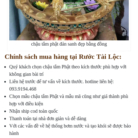
chậu tắm phật đản sanh đẹp bằng đồng
Chính sách mua hàng tại Rước Tài Lộc:
Quý khách chọn chậu tắm Phật theo kích thước phù hợp với
không gian bài trí
Liên hệ trước để tư vấn về kích thước. hotline liên hệ:
093.9194.468
Chọn mẫu chậu tắm Phật và mẫu mã cũng như giá thành phù
hợp với điều kiện
Nhận ship cod toàn quốc
Thanh toán tại nhà đơn giản và dễ dàng
Với các vấn đề về hệ thống bơm nước và tạo khói sẽ được bảo
hành