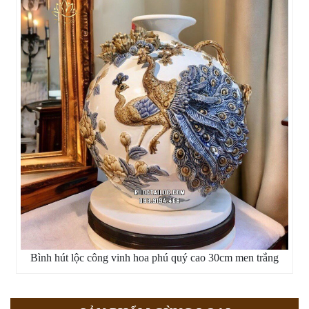
Bình hút lộc công vinh hoa phú quý cao 30cm men trắng