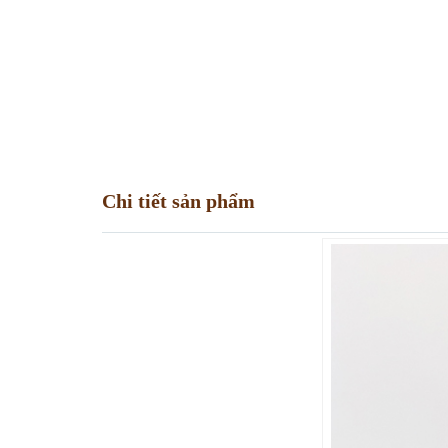
Chi tiết sản phẩm