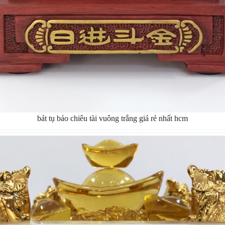
bát tụ bảo chiêu tài vuông trắng giá rẻ nhất hcm