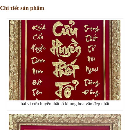
Chi tiết sản phẩm
bài vị cửu huyền thất tổ khung hoa văn đẹp nhất