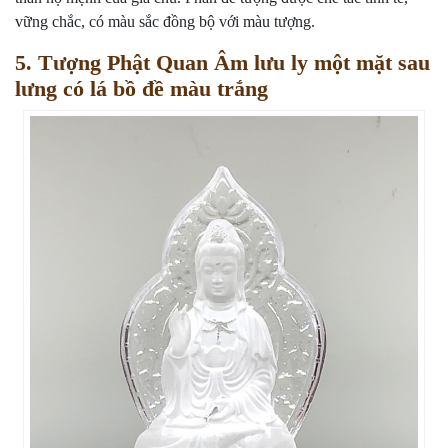
vững chắc, có màu sắc đồng bộ với màu tượng.
5. Tượng Phật Quan Âm lưu ly một mặt sau
lưng có lá bồ đề màu trắng