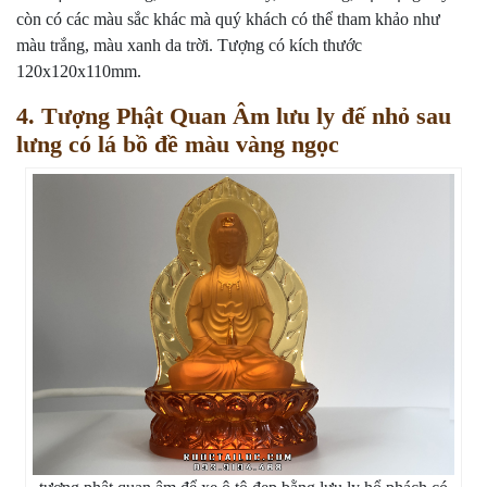
còn có các màu sắc khác mà quý khách có thể tham khảo như
màu trắng, màu xanh da trời. Tượng có kích thước
120x120x110mm.
4. Tượng Phật Quan Âm lưu ly đế nhỏ sau
lưng có lá bồ đề màu vàng ngọc