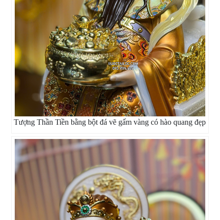
Tượng Thần Tiền bằng bột đá vẽ gấm vàng có hào quang đẹp