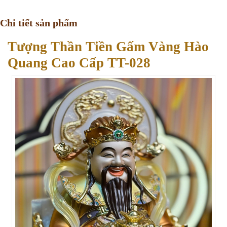
Chi tiết sản phẩm
Tượng Thần Tiền Gấm Vàng Hào
Quang Cao Cấp TT-028