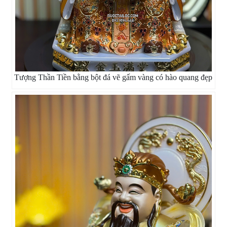
Tượng Thần Tiền bằng bột đá vẽ gấm vàng có hào quang đẹp