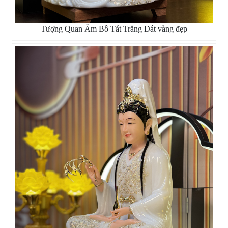
Tượng Quan Âm Bồ Tát Trắng Dát vàng đẹp