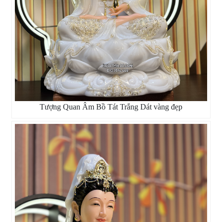
Tượng Quan Âm Bồ Tát Trắng Dát vàng đẹp