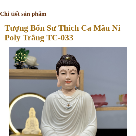
Chi tiết sản phẩm
Tượng Bổn Sư Thích Ca Mâu Ni
Poly Trắng TC-033