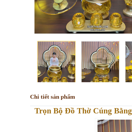
Chi tiết sản phẩm
Trọn Bộ Đồ Thờ Cúng Bằng