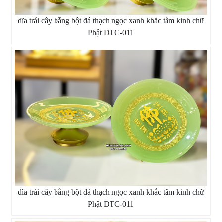
dĩa trái cây bằng bột đá thạch ngọc xanh khắc tâm kinh chữ
Phật DTC-011
dĩa trái cây bằng bột đá thạch ngọc xanh khắc tâm kinh chữ
Phật DTC-011