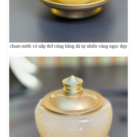
chum nước có nắp thờ cúng bằng đá tự nhiên vàng ngọc đẹp