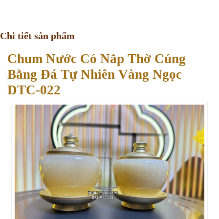
Chi tiết sản phẩm
Chum Nước Có Nắp Thờ Cúng
Bằng Đá Tự Nhiên Vàng Ngọc
DTC-022