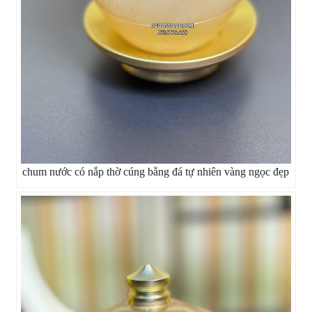
chum nước có nắp thờ cúng bằng đá tự nhiên vàng ngọc đẹp