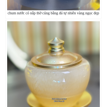
chum nước có nắp thờ cúng bằng đá tự nhiên vàng ngọc đẹp