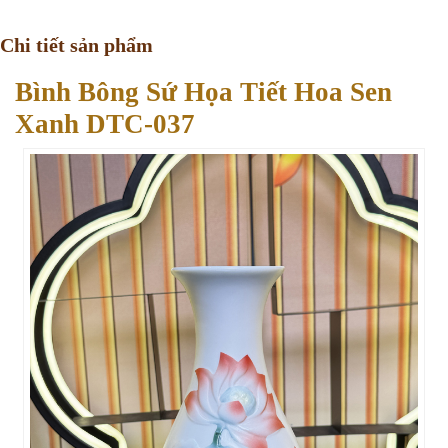
Chi tiết sản phẩm
Bình Bông Sứ Họa Tiết Hoa Sen
Xanh DTC-037